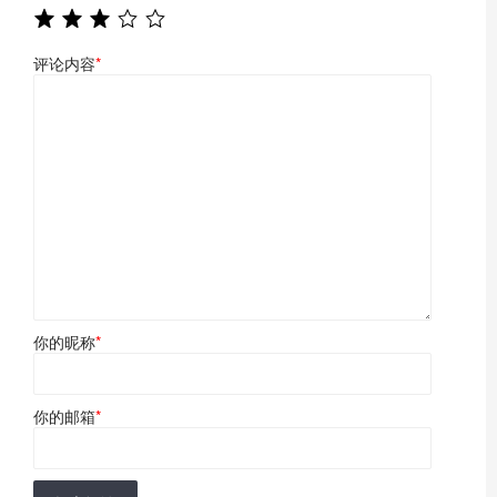
评论内容
*
你的昵称
*
你的邮箱
*