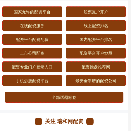
国家允许的配资平台
股票账户开户
在线配资服务
线上配资排名
配资平台配资配资
国内配资平台排名
上市公司配资
配资平台开户炒股
配资专业门户登录入口
配资操盘推荐网
手机炒股配资平台
最安全靠谱的配资公司
全部话题标签
关注 瑞和网配资