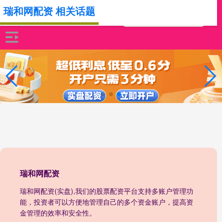
瑞和网配资 相关话题
瑞和网配资
瑞和网配资(实盘),我们的股票配资平台支持多账户管理功
能，投资者可以方便地管理自己的多个资金账户，提高资
金管理的效率和安全性。